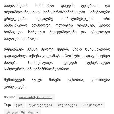
საბერძნეთის სანაპირო დაცვის გემებითა და
თვითმფრინავებით სამძებრო-სამაშველო სამუშაოები
გრძელდება. ადგილზე მობილიზებულია ორი
საპატრულო ხომალდი, ფლოტის ფრეგატი, შვიდი
ხომალდი, საზღვაო შვეულმფრენი და უპილოტო
საფრენი აპარატი.
თევზსაჭერ გემზე მყოფი ყველა პირი სავარაუდოდ
გადაყვანილ იქნება კალამატას პორტში, სადაც მოეწყო
მიღება, სამოქალაქო დაცვის გენერალურ
სამდივნოსთან თანამშრომლობით.
შემთხვევის ზუსტი მიზეზი უცნობია, გამოძიება
გრძელდება.
Source:
www.safety4sea.com
Tags:
გემი
ლტოლვილები
მიგრანტები
საბერძნეთი
უბედური შემთხვევა