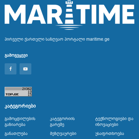
პირველი ქართული საზღვაო პორტალი maritime.ge
გამოგვყევი
კატეგორიები
Გამოცდილების
Კატეგორიის
Ტექნოლოგიები Და
Გაზიარება
Გარეშე
Ინოვაციები
Განათლება
Მეზღვაურები
Უსაფრთხოება