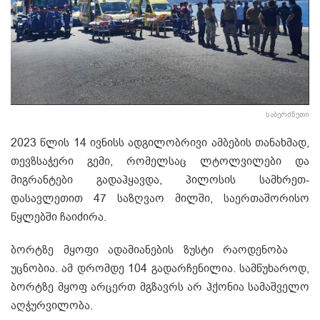
საბერძნეთი
2023 წლის 14 ივნისს ადგილობრივი ამბების თანახმად,
თევზსაჭერი გემი, რომელსაც ლტოლვილები და
მიგრანტები გადაჰყავდა, პილოსის სამხრეთ-
დასავლეთით 47 საზღვაო მილში, საერთაშორისო
წყლებში ჩაიძირა.
ბორტზე მყოფი ადამიანების ზუსტი რაოდენობა
უცნობია. ამ დრომდე 104 გადარჩენილია. სამწუხაროდ,
ბორტზე მყოფ არცერთ მგზავრს არ ჰქონია სამაშველო
აღჭურვილობა.