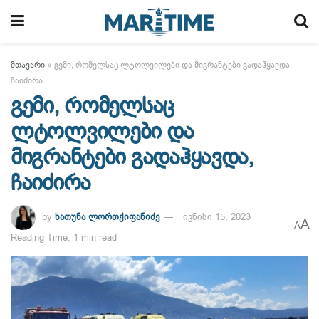
მთავარი
»
გემი, რომელსაც ლტოლვილები და მიგრანტები გადაჰყავდა,
ჩაიძირა
გემი, რომელსაც
ლტოლვილები და
მიგრანტები გადაჰყავდა,
ჩაიძირა
by
ხათუნა ლორთქიფანიძე
ივნისი 15, 2023
A
A
Reading Time: 1 min read