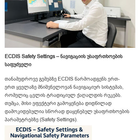
ECDIS Safety Settings – ნავიგაციის უსაფრთხოების
საფუძველი
თანამედროვე გემებზე ECDIS წარმოადგენს ერთ-
ერთ ყველაზე მნიშვნელოვან ნავიგაციურ სისტემას,
რომელიც ცვლის ტრადიციულ ქაღალდის რუკებს.
თუმცა, მისი ეფექტური გამოყენება დიდწილად
დამოკიდებულია სწორად დაყენებულ უსაფრთხოების
პარამეტრებზე (Safety Settings).