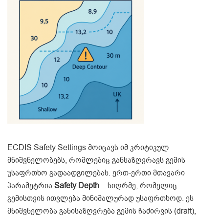
ECDIS Safety Settings მოიცავს იმ კრიტიკულ
მნიშვნელობებს, რომლებიც განსაზღვრავს გემის
უსაფრთხო გადაადგილებას. ერთ-ერთი მთავარი
პარამეტრია
Safety Depth
– სიღრმე, რომელიც
გემისთვის ითვლება მინიმალურად უსაფრთხოდ. ეს
მნიშვნელობა განისაზღვრება გემის ჩაძირვის (draft),