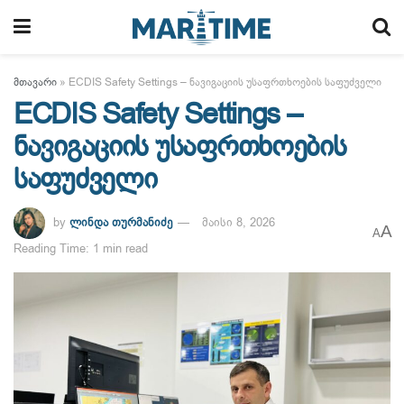
მთავარი
»
ECDIS Safety Settings – ნავიგაციის უსაფრთხოების საფუძველი
ECDIS Safety Settings –
ნავიგაციის უსაფრთხოების
საფუძველი
by
ლინდა თურმანიძე
მაისი 8, 2026
A
A
Reading Time: 1 min read