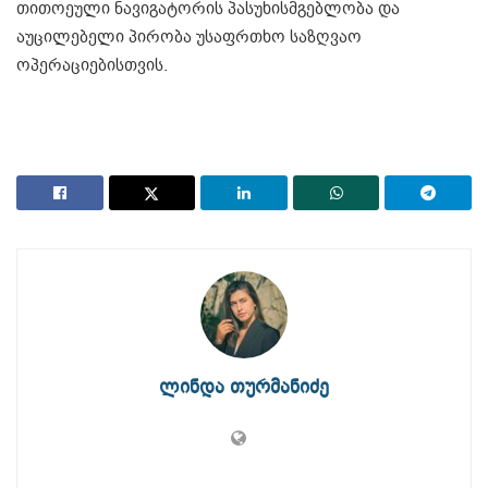
თითოეული ნავიგატორის პასუხისმგებლობა და
აუცილებელი პირობა უსაფრთხო საზღვაო
ოპერაციებისთვის.
ლინდა თურმანიძე