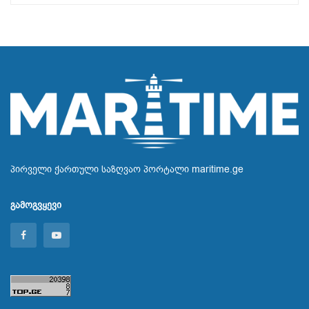
პირველი ქართული საზღვაო პორტალი maritime.ge
გამოგვყევი