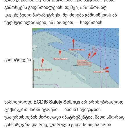
გამოსცემს გაფრთხილებას. თუმცა, არასწორად
დაყენებული პარამეტრები შეიძლება გამოიწვიოს ან
ზედმეტი ალარმები, ან პირიქით — საფრთხის
გამოტოვება.
საბოლოოდ,
ECDIS Safety Settings
არ არის უბრალოდ
ტექნიკური პარამეტრები — ისინი ნავიგაციის
უსაფრთხოების ძირითადი ინსტრუმენტია. მათი სწორად
განსაზღვრა და რეგულარული გადამოწმება არის