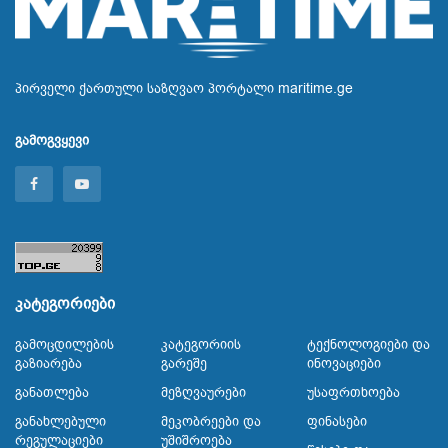
პირველი ქართული საზღვაო პორტალი maritime.ge
გამოგვყევი
კატეგორიები
Გამოცდილების
Კატეგორიის
Ტექნოლოგიები Და
Გაზიარება
Გარეშე
Ინოვაციები
Განათლება
Მეზღვაურები
Უსაფრთხოება
Განახლებული
Მეკობრეები Და
Ფინასები
Რეგულაციები
Უშიშროება