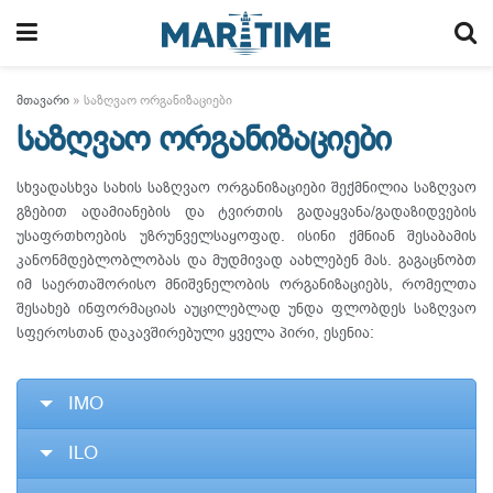
მთავარი
»
საზღვაო ორგანიზაციები
საზღვაო ორგანიზაციები
სხვადასხვა სახის საზღვაო ორგანიზაციები შექმნილია საზღვაო
გზებით ადამიანების და ტვირთის გადაყვანა/გადაზიდვების
უსაფრთხოების უზრუნველსაყოფად. ისინი ქმნიან შესაბამის
კანონმდებლობლობას და მუდმივად აახლებენ მას. გაგაცნობთ
იმ საერთაშორისო მნიშვნელობის ორგანიზაციებს, რომელთა
შესახებ ინფორმაციას აუცილებლად უნდა ფლობდეს საზღვაო
სფეროსთან დაკავშირებული ყველა პირი, ესენია:
IMO
ILO