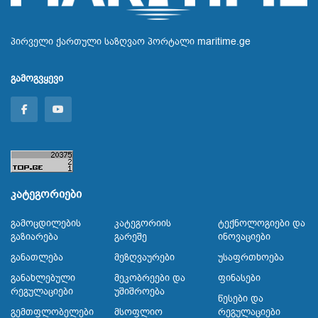
პირველი ქართული საზღვაო პორტალი maritime.ge
გამოგვყევი
კატეგორიები
Გამოცდილების
Კატეგორიის
Ტექნოლოგიები Და
Გაზიარება
Გარეშე
Ინოვაციები
Განათლება
Მეზღვაურები
Უსაფრთხოება
Განახლებული
Მეკობრეები Და
Ფინასები
Რეგულაციები
Უშიშროება
Წესები Და
Გემთფლობელები
Მსოფლიო
Რეგულაციები