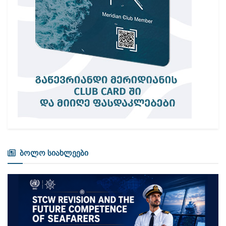
ბოლო სიახლეები