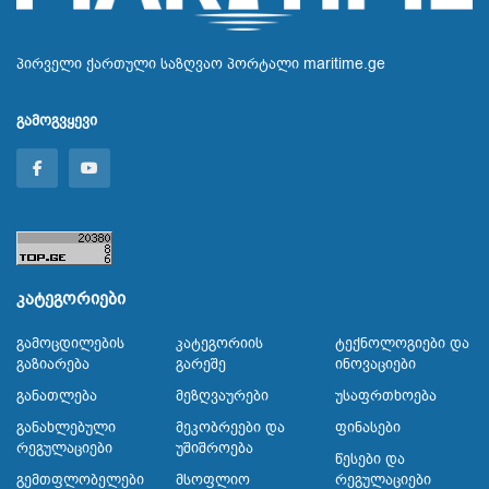
პირველი ქართული საზღვაო პორტალი maritime.ge
გამოგვყევი
კატეგორიები
Გამოცდილების
Კატეგორიის
Ტექნოლოგიები Და
Გაზიარება
Გარეშე
Ინოვაციები
Განათლება
Მეზღვაურები
Უსაფრთხოება
Განახლებული
Მეკობრეები Და
Ფინასები
Რეგულაციები
Უშიშროება
Წესები Და
Გემთფლობელები
Მსოფლიო
Რეგულაციები