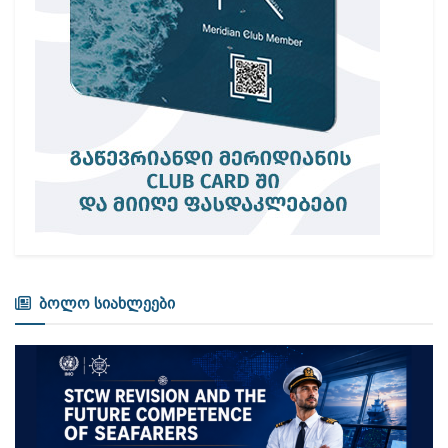
ბოლო სიახლეები