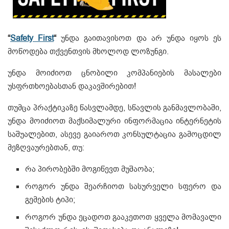
“
Safety First
“
უნდა გაითავისოთ და არ უნდა იყოს ეს
მოწოდება თქვენთვის მხოლოდ ლოზუნგი.
უნდა მოიძიოთ ცნობილი კომპანიების მასალები
უსფრთხოებასთან დაკავშირებით!
თუმცა პრაქტიკაზე წასვლამდე, სწავლის განმავლობაში,
უნდა მოიძიოთ მაქსიმალური ინფორმაცია ინტერნეტის
საშუალებით, ასევე გაიაროთ კონსულტაცია გამოცდილ
მეზღვაურებთან, თუ:
რა პირობებში მოგიწევთ მუშაობა;
როგორ უნდა შეარჩიოთ სასურველი სფერო და
გემების ტიპი;
როგორ უნდა ეცადოთ გააკეთოთ ყველა მომავალი