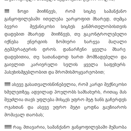
!
!
!
!
ზოგი მიიჩნევს, რომ სიცხე სამანქანო
განყოფილებაში ითვლება უარყოფით მხარედ, თუმცა
ბევრი მექანიკოსი სიცხეს ჯანმრთელობისთვის
დადებით მხარედ მიიჩნევს, თუ გაკონტროლებული
იქნება ენერგიის ზომიერი ხარჯვა მაღალი
ტემპერატურის დროს. დანარჩენი ყველა მხარე
დადებითია, თუ სათანადოდ ხართ მომზადებული და
გაივლით კარიერული სვლის ყველა საფეხურს
პასუხისმგებლობით და შრომისმოყვარეობით;
!!!!!
ასევე გასათვალისწინებელია, რომ კარგი მექნიკოსი
ხმელეთზეც ადვილად პოულობს სამსახურს, რითაც მას
შეუძლია თავს უფლება მისცეს უფრო მეტ ხანს გაჩერდეს
ოჯახთან და ასევე უფრო მეტი ცოდნა გაუზიაროს
მომავალ თაობას;
!!!!!!
რაც მთავარია, სამანქანო განყოფილებაში მუშაობა