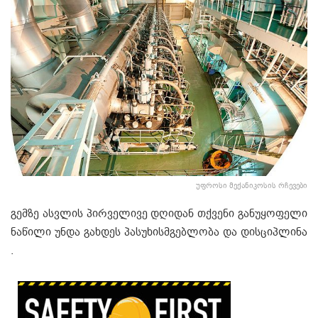
უფროსი მექანიკოსის რჩევები
გემზე ასვლის პირველივე დღიდან თქვენი განუყოფელი
ნაწილი უნდა გახდეს პასუხისმგებლობა და დისციპლინა
.