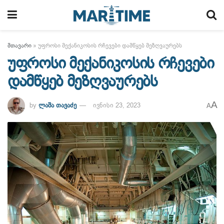
მთავარი
»
უფროსი მექანიკოსის რჩევები დამწყებ მეზღვაურებს
უფროსი მექანიკოსის რჩევები
დამწყებ მეზღვაურებს
A
by
ლაშა თავაძე
ივნისი 23, 2023
A