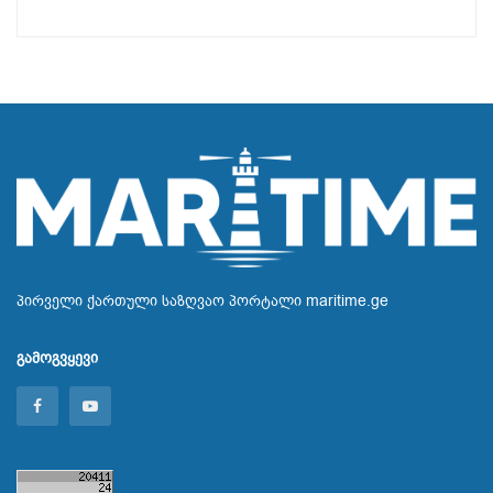
პირველი ქართული საზღვაო პორტალი maritime.ge
გამოგვყევი