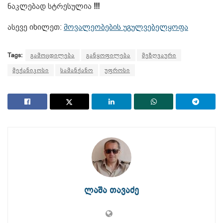
ნაკლებად სტრესულია
!!!
ასევე იხილეთ:
მოვალეობების უგულვებელყოფა
Tags:
გამოცდილება
განყოფილება
მეზღვაური
მექანიკოსი
სამანქანო
უფროსი
ლაშა თავაძე