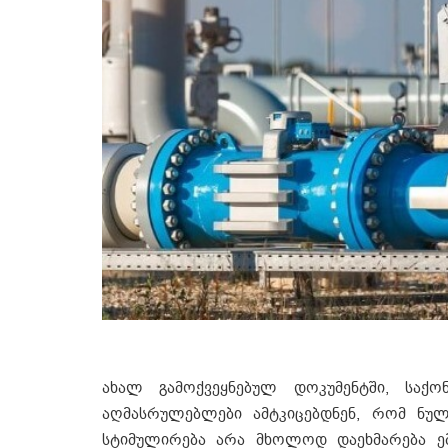
ახალ გამოქვეყნებულ დოკუმენტში, საქონ
აღმასრულებლები ამტკიცებდნენ, რომ ნულ
სტიმულირება არა მხოლოდ დაეხმარება ემი