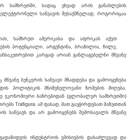
რ სამხრეთში, სადაც უხვად არის განახლების
ს ელექტრონული საწვავის შესაქმნელად, როგორიცაა
ზიას, სამხრეთ ამერიკასა და აფრიკას აქვთ
ბის პოტენციალი. არგენტინა, ბრაზილია, ჩილე,
ანსაკუთრებით კარგად არიან განლაგებულნი მწვანე
აც მწვანე ბუნკერის საწვავი მზადდება და გამოიყენება
ადის პოლიტიკის მნიშვნელოვანი ზომების მიღება.
ზე ეკონომიური ბაზრებიდან (გლობალურ სამხრეთში)
ებს Trafigura. ამ ფასად, მათ გაუჭირდებათ მაზუთთან
ის საწვავს და არ გამოიყენებს შემოსავალს მწვანე
 გადაზიდვის ინდუსტრიის ემისიების დასაძლევად და