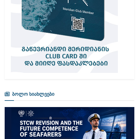
ბოლო სიახლეები