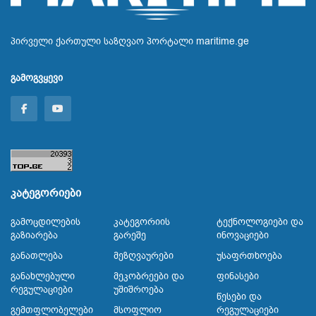
პირველი ქართული საზღვაო პორტალი maritime.ge
გამოგვყევი
კატეგორიები
Გამოცდილების
Კატეგორიის
Ტექნოლოგიები Და
Გაზიარება
Გარეშე
Ინოვაციები
Განათლება
Მეზღვაურები
Უსაფრთხოება
Განახლებული
Მეკობრეები Და
Ფინასები
Რეგულაციები
Უშიშროება
Წესები Და
Გემთფლობელები
Მსოფლიო
Რეგულაციები