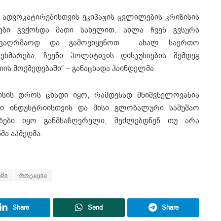
ს ადვოკატირებისთვის ეკიპაჟის ცვლილების კრიზისის
ები გვქონდა მათი სახელით. ახლა ჩვენ გვსურს
 გავაღრმაოდ და გამოვიყენოთ ახალ საერთო
ვეხმარება, ჩვენი პოლიტიკის დისკუსიების შემდეგ
ის მოქმედებაში“ – განაცხადა ჰაინდელმა.
ზისის დროს ცხადი იყო, რამდენად მნიშვნელოვანია
ი ინდუსტრიისთვის და მისი გლობალური სამუშაო
ბები იყო განმსაზღვრელი, შეძლებდნენ თუ არა
მა აჰმედმა.
უმი
როტაცია
Share
Send
Share