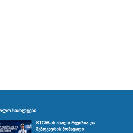
ოლო სიახლეები
STCW-ის ახალი რევიზია და
მეზღვაურის მომავალი