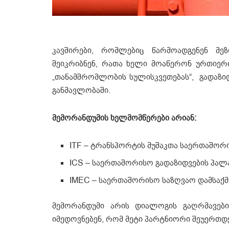
კავშირები, რომლებიც წარმოადგენენ მე
შეიკრიბნენ, რათა ხელი მოაწერონ ურთიერთ
„თანამშრომლობის სულისკვეთებას“, გადაზი
განმავლობაში.
მემორანდუმის ხელმომწერები არიან:
ITF – ტრანსპორტის მუშაკთა საერთაშორი
ICS – საერთაშორისო გადაზიდვების პალ
IMEC – საერთაშორისო საზღვაო დამსაქმ
მემორანდუმი არის დიალოგის გაღრმავები
იმედოვნებენ, რომ მეტი პარტნიორი შეუერთდე