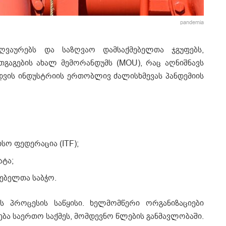
pandemia
ზღვაურებს და საზღვაო დამსაქმებელთა ჯგუფებს,
გაგების ახალ მემორანდუმს (MOU), რაც აღნიშნავს
დვის ინდუსტრიის ერთობლივ ძალისხმევას პანდემიის
სო ფედერაცია (ITF);
ატა;
ებელთა საბჭო.
ს პროცესის საწყისი. ხელმომწერი ორგანიზაციები
ბა საერთო საქმეს, მომდევნო წლების განმავლობაში.