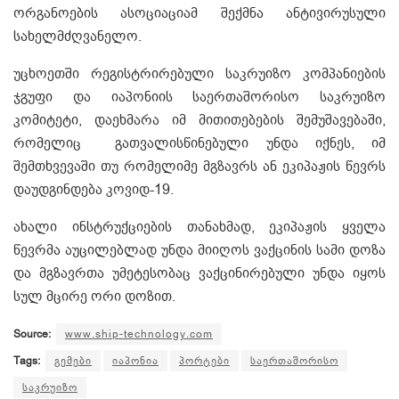
ორგანოების ასოციაციამ შექმნა ანტივირუსული
სახელმძღვანელო.
უცხოეთში რეგისტრირებული საკრუიზო კომპანიების
ჯგუფი და იაპონიის საერთაშორისო საკრუიზო
კომიტეტი, დაეხმარა იმ მითითებების შემუშავებაში,
რომელიც გათვალისწინებული უნდა იქნეს, იმ
შემთხვევაში თუ რომელიმე მგზავრს ან ეკიპაჟის წევრს
დაუდგინდება კოვიდ-19.
ახალი ინსტრუქციების თანახმად, ეკიპაჟის ყველა
წევრმა აუცილებლად უნდა მიიღოს ვაქცინის სამი დოზა
და მგზავრთა უმეტესობაც ვაქცინირებული უნდა იყოს
სულ მცირე ორი დოზით.
Source:
www.ship-technology.com
Tags:
გემები
იაპონია
პორტები
საერთაშორისო
საკრუიზო