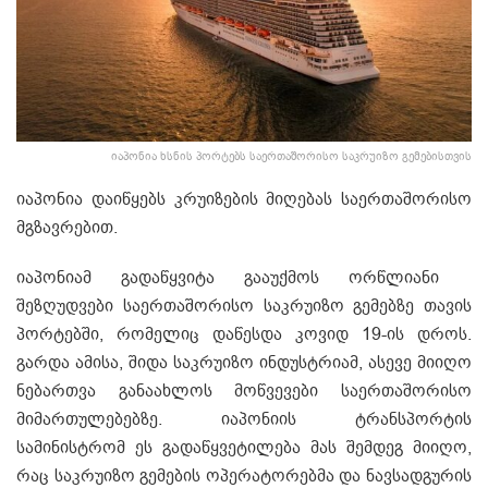
იაპონია ხსნის პორტებს საერთაშორისო საკრუიზო გემებისთვის
იაპონია დაიწყებს კრუიზების მიღებას საერთაშორისო
მგზავრებით.
იაპონიამ გადაწყვიტა გააუქმოს ორწლიანი
შეზღუდვები საერთაშორისო საკრუიზო გემებზე თავის
პორტებში, რომელიც დაწესდა კოვიდ 19-ის დროს.
გარდა ამისა, შიდა საკრუიზო ინდუსტრიამ, ასევე მიიღო
ნებართვა განაახლოს მოწვევები საერთაშორისო
მიმართულებებზე. იაპონიის ტრანსპორტის
სამინისტრომ ეს გადაწყვეტილება მას შემდეგ მიიღო,
რაც საკრუიზო გემების ოპერატორებმა და ნავსადგურის