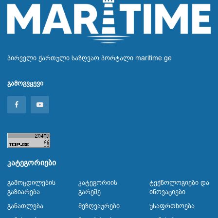
პირველი ქართული საზღვაო პორტალი maritime.ge
გამოგვყევი
კატეგორიები
Გამოცდილების
Კატეგორიის
Ტექნოლოგიები Და
Გაზიარება
Გარეშე
Ინოვაციები
Განათლება
Მეზღვაურები
Უსაფრთხოება