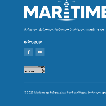
პირველი ქართული საზღვაო პორტალი maritime.ge
გამოგვყევი
© 2023
Maritime.ge
მეზღვაურთა საინფორმაციო პორტალი
sp