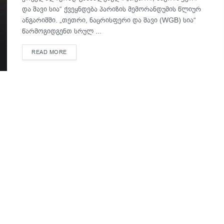
და შავი სია“ ქვეყნდება პარიზის მემორანდუმის წლიურ
ანგარიშში. „თეთრი, ნაცრისფერი და შავი (WGB) სია“
წარმოგიდგენთ სრულ ...
DETAILS
READ MORE