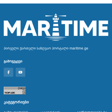
პირველი ქართული საზღვაო პორტალი maritime.ge
გამოგვყევი
კატეგორიები