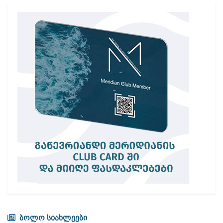
ბოლო სიახლეები