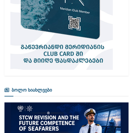
ბოლო სიახლეები