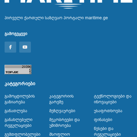
პირველი ქართული საზღვაო პორტალი maritime.ge
გამოგვყევი
კატეგორიები
Გამოცდილების
Კატეგორიის
Ტექნოლოგიები Და
Გაზიარება
Გარეშე
Ინოვაციები
Განათლება
Მეზღვაურები
Უსაფრთხოება
Განახლებული
Მეკობრეები Და
Ფინასები
Რეგულაციები
Უშიშროება
Წესები Და
Გემთფლობელები
Მსოფლიო
Რეგულაციები