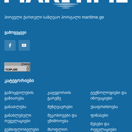
პირველი ქართული საზღვაო პორტალი maritime.ge
გამოგვყევი
კატეგორიები
Გამოცდილების
Კატეგორიის
Ტექნოლოგიები Და
Გაზიარება
Გარეშე
Ინოვაციები
Განათლება
Მეზღვაურები
Უსაფრთხოება
Განახლებული
Მეკობრეები Და
Ფინასები
Რეგულაციები
Უშიშროება
Წესები Და
Გემთფლობელები
Მსოფლიო
Რეგულაციები