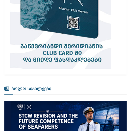
ბოლო სიახლეები