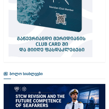
ბოლო სიახლეები