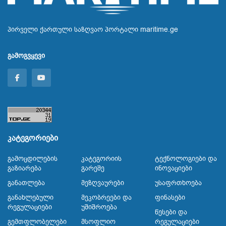
პირველი ქართული საზღვაო პორტალი maritime.ge
გამოგვყევი
კატეგორიები
Გამოცდილების
Კატეგორიის
Ტექნოლოგიები Და
Გაზიარება
Გარეშე
Ინოვაციები
Განათლება
Მეზღვაურები
Უსაფრთხოება
Განახლებული
Მეკობრეები Და
Ფინასები
Რეგულაციები
Უშიშროება
Წესები Და
Გემთფლობელები
Მსოფლიო
Რეგულაციები