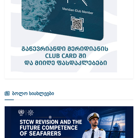
ბოლო სიახლეები