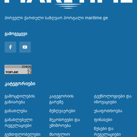
პირველი ქართული საზღვაო პორტალი maritime.ge
გამოგვყევი
კატეგორიები
Გამოცდილების
Კატეგორიის
Ტექნოლოგიები Და
Გაზიარება
Გარეშე
Ინოვაციები
Განათლება
Მეზღვაურები
Უსაფრთხოება
Განახლებული
Მეკობრეები Და
Ფინასები
Რეგულაციები
Უშიშროება
Წესები Და
Გემთფლობელები
Მსოფლიო
Რეგულაციები