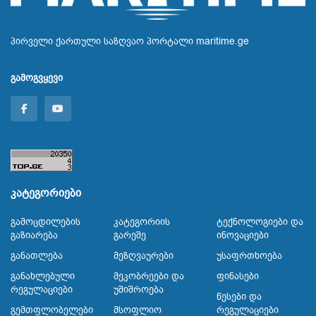
პირველი ქართული საზღვაო პორტალი maritime.ge
გამოგვყევი
კატეგორიები
Გამოცდილების
Კატეგორიის
Ტექნოლოგიები Და
Გაზიარება
Გარეშე
Ინოვაციები
Განათლება
Მეზღვაურები
Უსაფრთხოება
Განახლებული
Მეკობრეები Და
Ფინასები
Რეგულაციები
Უშიშროება
Წესები Და
Გემთფლობელები
Მსოფლიო
Რეგულაციები