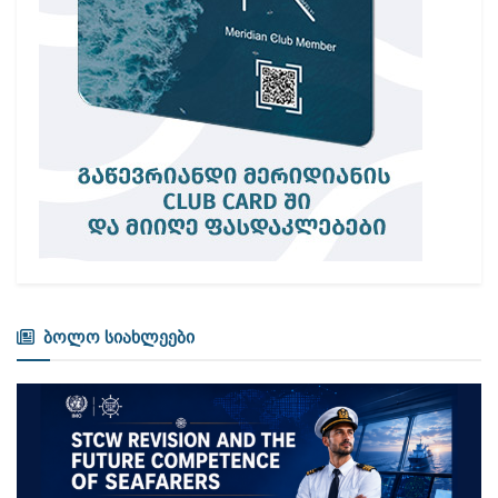
ბოლო სიახლეები