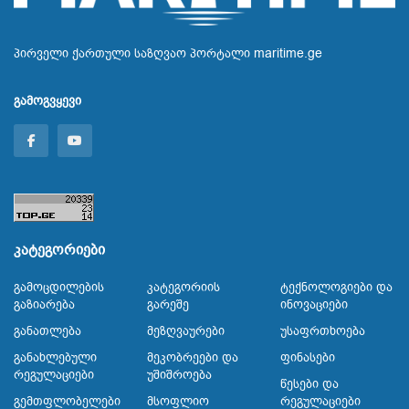
პირველი ქართული საზღვაო პორტალი maritime.ge
გამოგვყევი
კატეგორიები
Გამოცდილების
Კატეგორიის
Ტექნოლოგიები Და
Გაზიარება
Გარეშე
Ინოვაციები
Განათლება
Მეზღვაურები
Უსაფრთხოება
Განახლებული
Მეკობრეები Და
Ფინასები
Რეგულაციები
Უშიშროება
Წესები Და
Გემთფლობელები
Მსოფლიო
Რეგულაციები