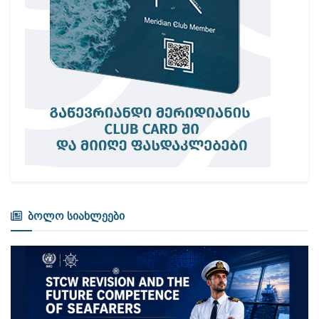
ბოლო სიახლეები