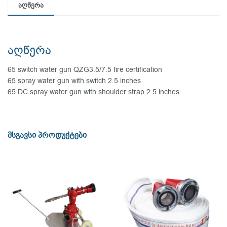
აღწერა
აღწერა
65 switch water gun QZG3.5/7.5 fire certification
65 spray water gun with switch 2.5 inches
65 DC spray water gun with shoulder strap 2.5 inches
მსგავსი პროდუქტები