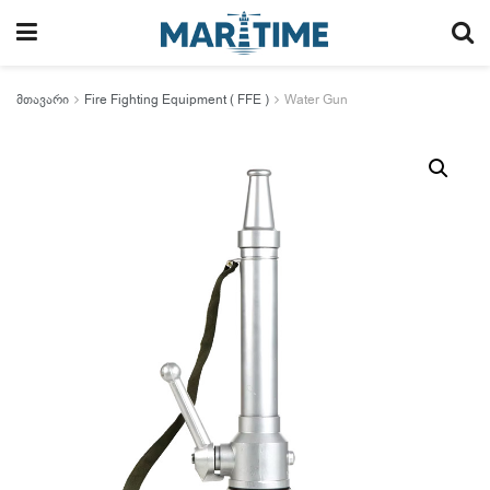
მთავარი
Fire Fighting Equipment ( FFE )
Water Gun