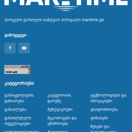
პირველი ქართული საზღვაო პორტალი maritime.ge
გამოგვყევი
კატეგორიები
Გამოცდილების
Კატეგორიის
Ტექნოლოგიები Და
Გაზიარება
Გარეშე
Ინოვაციები
Განათლება
Მეზღვაურები
Უსაფრთხოება
Განახლებული
Მეკობრეები Და
Ფინასები
Რეგულაციები
Უშიშროება
Წესები Და