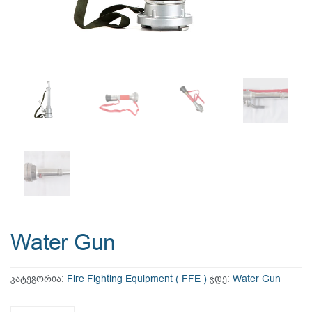
Water Gun
კატეგორია:
Fire Fighting Equipment ( FFE )
ჭდე:
Water Gun