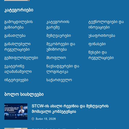
კატეგორიები
Გამოცდილების
Კატეგორიის
Ტექნოლოგიები Და
Გაზიარება
Გარეშე
Ინოვაციები
Განათლება
Მეზღვაურები
Უსაფრთხოება
Განახლებული
Მეკობრეები Და
Ფინასები
Რეგულაციები
Უშიშროება
Წესები Და
Გემთფლობელები
Მსოფლიო
Რეგულაციები
Ეკატერინე
Ნავსადგურები Და
Აღამანაშვილი
Ლოგისტიკა
Ინტერვიუები
Საქართველო
ბოლო სიახლეები
STCW-ის ახალი რევიზია და მეზღვაურის
მომავალი კომპეტენცია
ᲛᲐᲘᲡᲘ 15, 2026