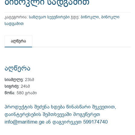
ბინოკლი სადგამით
კატეგორია:
საზღვაო სუვენირები
ჭდე:
ბინოკლი
,
ბინოკლი
სადგამით
აღწერა
აღწერა
სიამღლე
: 23სმ
სიგრძე
: 24სმ
წონა
: 580 გრამი
პროდუქტის შეძენა ხდება წინასწარი შეკვეთით,
დაინტერესების შემთხვევაში მოგვწერეთ
info@maritime.ge ან დაგვირეკეთ 599174740