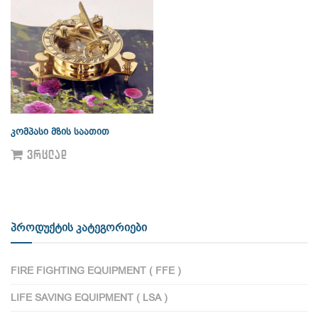
კომპასი მზის საათით
ᲕᲠᲪᲚᲐᲓ
პროდუქტის კატეგორიები
FIRE FIGHTING EQUIPMENT ( FFE )
LIFE SAVING EQUIPMENT ( LSA )