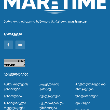
პირველი ქართული საზღვაო პორტალი maritime.ge
გამოგვყევი
კატეგორიები
Გამოცდილების
Კატეგორიის
Ტექნოლოგიები Და
Გაზიარება
Გარეშე
Ინოვაციები
Განათლება
Მეზღვაურები
Უსაფრთხოება
Განახლებული
Მეკობრეები Და
Ფინასები
Რეგულაციები
Უშიშროება