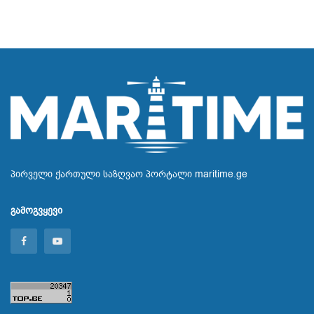
პირველი ქართული საზღვაო პორტალი maritime.ge
გამოგვყევი