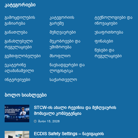
კატეგორიები
Გამოცდილების
Კატეგორიის
Ტექნოლოგიები Და
Გაზიარება
Გარეშე
Ინოვაციები
Განათლება
Მეზღვაურები
Უსაფრთხოება
Განახლებული
Მეკობრეები Და
Ფინასები
Რეგულაციები
Უშიშროება
Წესები Და
Გემთფლობელები
Მსოფლიო
Რეგულაციები
Ეკატერინე
Ნავსადგურები Და
Აღამანაშვილი
Ლოგისტიკა
Ინტერვიუები
Საქართველო
ბოლო სიახლეები
STCW-ის ახალი რევიზია და მეზღვაურის
მომავალი კომპეტენცია
ᲛᲐᲘᲡᲘ 15, 2026
ECDIS Safety Settings – ნავიგაციის