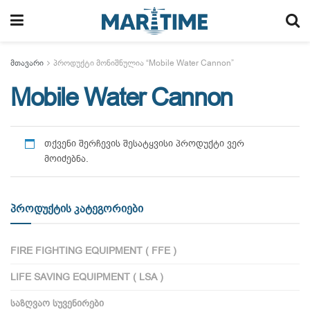
მთავარი
პროდუქტი მონიშნულია “Mobile Water Cannon”
Mobile Water Cannon
თქვენი შერჩევის შესატყვისი პროდუქტი ვერ
მოიძებნა.
პროდუქტის კატეგორიები
FIRE FIGHTING EQUIPMENT ( FFE )
LIFE SAVING EQUIPMENT ( LSA )
ᲡᲐᲖᲦᲕᲐᲝ ᲡᲣᲕᲔᲜᲘᲠᲔᲑᲘ